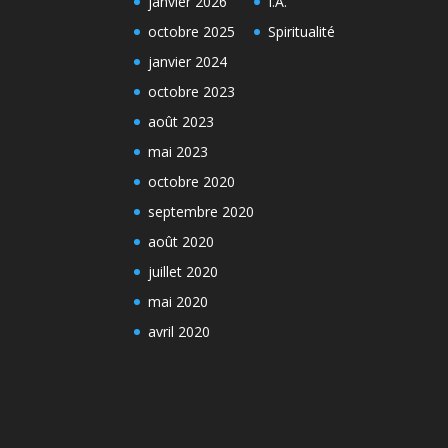
janvier 2026
I.A.
octobre 2025
Spiritualité
janvier 2024
octobre 2023
août 2023
mai 2023
octobre 2020
septembre 2020
août 2020
juillet 2020
mai 2020
avril 2020